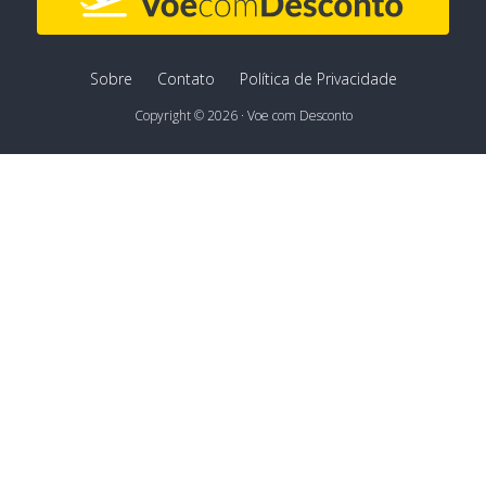
Sobre
Contato
Política de Privacidade
Copyright © 2026 · Voe com Desconto