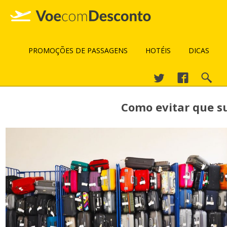
PROMOÇÕES DE PASSAGENS
HOTÉIS
DICAS
Como evitar que s