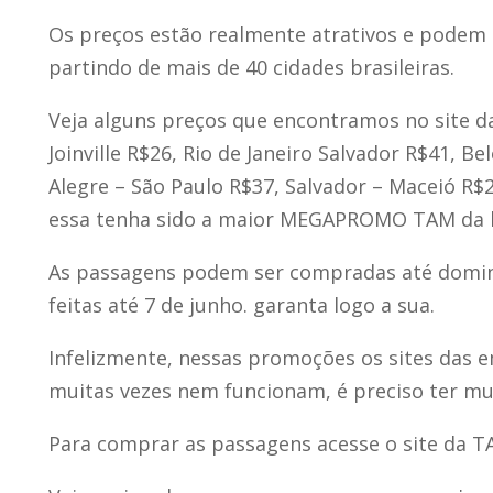
Os preços estão realmente atrativos e podem
partindo de mais de 40 cidades brasileiras.
Veja alguns preços que encontramos no site da 
Joinville R$26, Rio de Janeiro Salvador R$41, Be
Alegre – São Paulo R$37, Salvador – Maceió R$
essa tenha sido a maior MEGAPROMO TAM da h
As passagens podem ser compradas até doming
feitas até 7 de junho. garanta logo a sua.
Infelizmente, nessas promoções os sites das e
muitas vezes nem funcionam, é preciso ter mui
Para comprar as passagens acesse o site da 