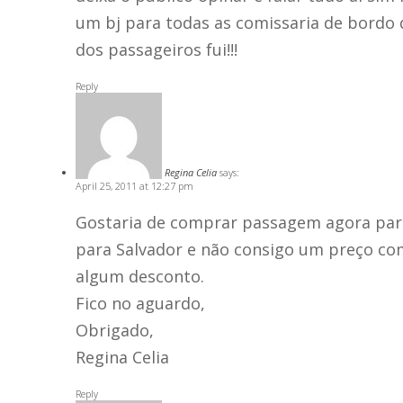
um bj para todas as comissaria de bordo q
dos passageiros fui!!!
Reply
Regina Celia
says:
April 25, 2011 at 12:27 pm
Gostaria de comprar passagem agora para 
para Salvador e não consigo um preço com 
algum desconto.
Fico no aguardo,
Obrigado,
Regina Celia
Reply