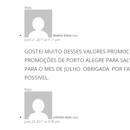
Reply
Andrea Vieira
says:
June 21, 2011 at 9:11 pm
GOSTEI MUITO DESSES VALORES PROMOC
PROMOÇÕES DE PORTO ALEGRE PARA SAL
PARA O MES DE JULHO. OBRIGADA. POR F
POSSIVEL.
Reply
silmara alves
says:
June 23, 2011 at 8:50 pm