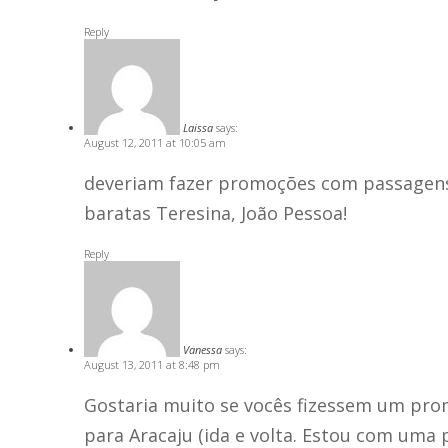
Reply
Laissa
says:
August 12, 2011 at 10:05 am
deveriam fazer promoções com passagen
baratas Teresina, João Pessoa!
Reply
Vanessa
says:
August 13, 2011 at 8:48 pm
Gostaria muito se vocês fizessem um pro
para Aracaju (ida e volta. Estou com uma p