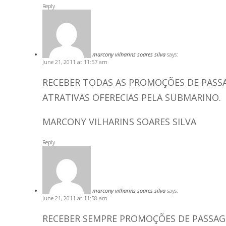
Reply
marcony vilharins soares silva
says:
June 21, 2011 at 11:57 am
RECEBER TODAS AS PROMOÇÕES DE PAS
ATRATIVAS OFERECIAS PELA SUBMARINO.
MARCONY VILHARINS SOARES SILVA
Reply
marcony vilharins soares silva
says:
June 21, 2011 at 11:58 am
RECEBER SEMPRE PROMOÇÕES DE PASSAG