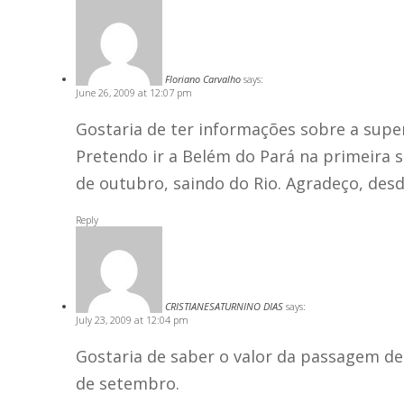
Floriano Carvalho
says:
June 26, 2009 at 12:07 pm
Gostaria de ter informações sobre a supe
Pretendo ir a Belém do Pará na primeira 
de outubro, saindo do Rio. Agradeço, desde
Reply
CRISTIANESATURNINO DIAS
says:
July 23, 2009 at 12:04 pm
Gostaria de saber o valor da passagem de
de setembro.