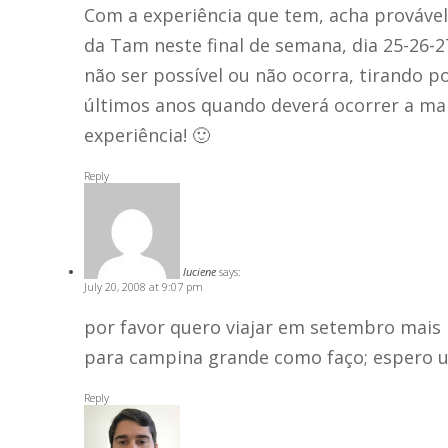
Com a experiência que tem, acha provável
da Tam neste final de semana, dia 25-26-2
não ser possível ou não ocorra, tirando
últimos anos quando deverá ocorrer a mai
experiência! 🙂
Reply
luciene
says:
July 20, 2008 at 9:07 pm
por favor quero viajar em setembro mai
para campina grande como faço; espero 
Reply