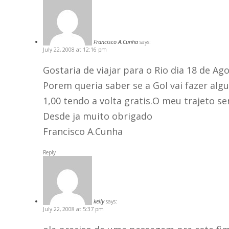
Francisco A.Cunha
says:
July 22, 2008 at 12:16 pm
Gostaria de viajar para o Rio dia 18 de Ago
Porem queria saber se a Gol vai fazer al
1,00 tendo a volta gratis.O meu trajeto se
Desde ja muito obrigado
Francisco A.Cunha
Reply
kelly
says:
July 22, 2008 at 5:37 pm