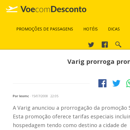
PROMOÇÕES DE PASSAGENS
HOTÉIS
DICAS
Varig prorroga pr
Por leomc
·
15/07/2008 22:05
A Varig anunciou a prorrogação da promoção
Esta promoção oferece tarifas especiais inclui
hospedagem tendo como destino a cidade de 